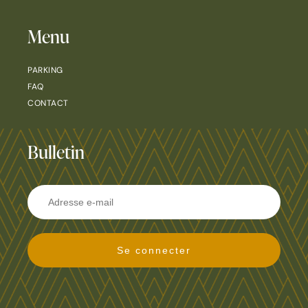
Menu
PARKING
FAQ
CONTACT
Bulletin