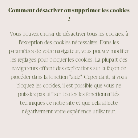
Comment désactiver ou supprimer les cookies
?
Vous pouvez choisir de désactiver tous les cookies, à
l'exception des cookies nécessaires. Dans les
paramètres de votre navigateur, vous pouvez modifier
les réglages pour bloquer les cookies. La plupart des
navigateurs offrent des explications sur la façon de
procéder dans la fonction "aide". Cependant, si vous
bloquez les cookies, il est possible que vous ne
puissiez pas utiliser toutes les fonctionnalités
techniques de notre site et que cela affecte
négativement votre expérience utilisateur.