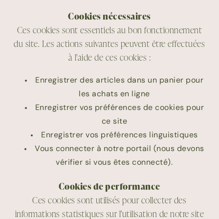
Cookies nécessaires
Ces cookies sont essentiels au bon fonctionnement
du site. Les actions suivantes peuvent être effectuées
à l'aide de ces cookies :
Enregistrer des articles dans un panier pour
les achats en ligne
Enregistrer vos préférences de cookies pour
ce site
Enregistrer vos préférences linguistiques
Vous connecter à notre portail (nous devons
vérifier si vous êtes connecté).
Cookies de performance
Ces cookies sont utilisés pour collecter des
informations statistiques sur l'utilisation de notre site