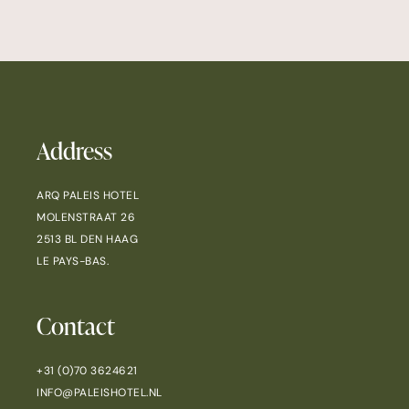
Address
ARQ PALEIS HOTEL
MOLENSTRAAT 26
2513 BL DEN HAAG
LE PAYS-BAS.
Contact
+31 (0)70 3624621
INFO@PALEISHOTEL.NL