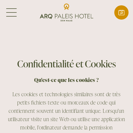
Confidentialité et Cookies
Qu'est-ce que les cookies ?
Les cookies et technologies similaires sont de très
petits fichiers texte ou morceaux de code qui
contiennent souvent un identifiant unique. Lorsqu'un
utilisateur visite un site Web ou utilise une application
mobile, l'ordinateur demande la permission