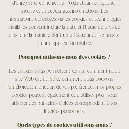
d'enregistrer ce fichier sur l'ordinateur ou l'appareil
mobile et d'accéder aux informations. Les
informations collectées via les cookies et technologies
similaires peuvent inclure la date et l'heure de la visite
ainsi que la manière dont un utilisateur utilise un site
ou une application mobile.
Pourquoi utilisons-nous des cookies ?
Les cookies nous permettent de voir comment notre
site Web est utilisé et comment nous pouvons
l'améliorer. En fonction de vos préférences, nos propres
cookies peuvent également être utilisés pour vous
afficher des publicités ciblées correspondant à vos
intérêts personnels.
Quels types de cookies utilisons-nous ?