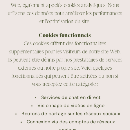
Web, également appelés cookies analytiques. Nous
utilisons ces données pour améliorer les performances
et l'optimisation du site.
Cookies fonctionnels
Ces cookies offrent des fonctionnalités
supplémentaires pour les visiteurs de notre site Web.
Ils peuvent être définis par nos prestataires de services
externes ou notre propre site. Voici quelques
fonctionnalités qui peuvent être activées ou non si
vous acceptez cette catégorie :
Services de chat en direct
Visionnage de vidéos en ligne
Boutons de partage sur les réseaux sociaux
Connexion via des comptes de réseaux