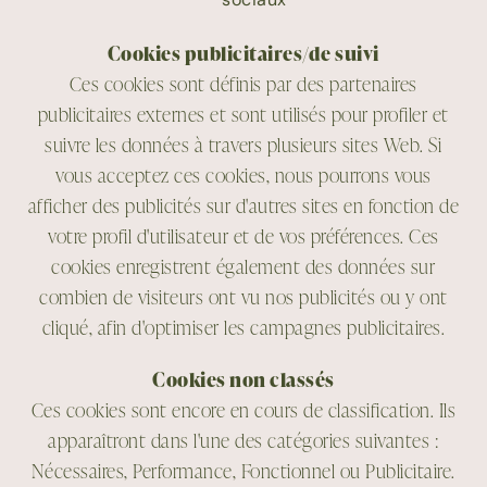
sociaux
Cookies publicitaires/de suivi
Ces cookies sont définis par des partenaires
publicitaires externes et sont utilisés pour profiler et
suivre les données à travers plusieurs sites Web. Si
vous acceptez ces cookies, nous pourrons vous
afficher des publicités sur d'autres sites en fonction de
votre profil d'utilisateur et de vos préférences. Ces
cookies enregistrent également des données sur
combien de visiteurs ont vu nos publicités ou y ont
cliqué, afin d'optimiser les campagnes publicitaires.
Cookies non classés
Ces cookies sont encore en cours de classification. Ils
apparaîtront dans l'une des catégories suivantes :
Nécessaires, Performance, Fonctionnel ou Publicitaire.