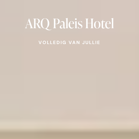
ARQ Paleis Hotel
VOLLEDIG VAN JULLIE