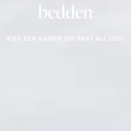
bedden
KIES EEN KAMER DIE PAST BIJ JOU!